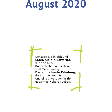
August 2020