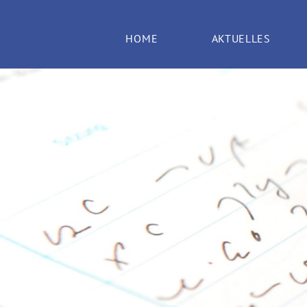
HOME
AKTUELLES
ARTIKEL
TERMINE