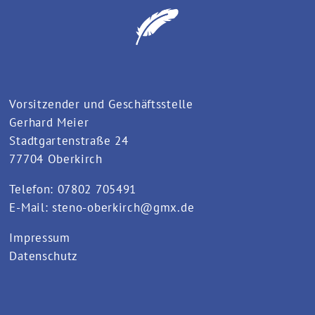
Vorsitzender und Geschäftsstelle
Gerhard Meier
Stadtgartenstraße 24
77704 Oberkirch
Telefon: 07802 705491
E-Mail:
steno-oberkirch@gmx.de
Impressum
Datenschutz