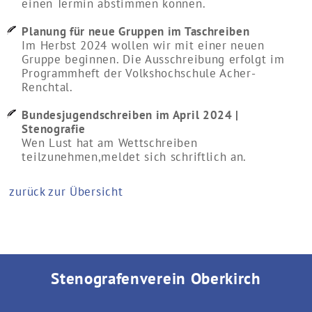
einen Termin abstimmen können.
Planung für neue Gruppen im Taschreiben
Im Herbst 2024 wollen wir mit einer neuen
Gruppe beginnen. Die Ausschreibung erfolgt im
Programmheft der Volkshochschule Acher-
Renchtal.
Bundesjugendschreiben im April 2024 |
Stenografie
Wen Lust hat am Wettschreiben
teilzunehmen,meldet sich schriftlich an.
zurück zur Übersicht
Stenografenverein Oberkirch