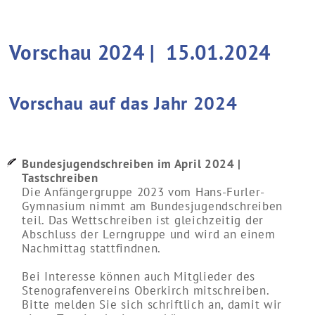
Vorschau 2024 |
15.01.2024
Vorschau auf das Jahr 2024
Bundesjugendschreiben im April 2024 |
Tastschreiben
Die Anfängergruppe 2023 vom Hans-Furler-
Gymnasium nimmt am Bundesjugendschreiben
teil. Das Wettschreiben ist gleichzeitig der
Abschluss der Lerngruppe und wird an einem
Nachmittag stattfindnen.
Bei Interesse können auch Mitglieder des
Stenografenvereins Oberkirch mitschreiben.
Bitte melden Sie sich schriftlich an, damit wir