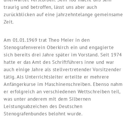
traurig und betroffen, lässt uns aber auch
zurückblicken auf eine jahrzehntelange gemeinsame
Zeit.
Am 01.01.1969 trat Theo Meier in den
Stenografenverein Oberkirch ein und engagierte
sich bereits drei Jahre später im Vorstand. Seit 1974
hatte er das Amt des Schriftführers inne und war
auch einige Jahre als stellvertretender Vorsitzender
tätig. Als Unterrichtsleiter erteilte er mehrere
Anfängerkurse im Maschinenschreiben. Ebenso nahm
er erfolgreich an verschiedenen Wettschreiben teil,
was unter anderem mit dem Silbernen
Leistungsabzeichen des Deutschen
Stenografenbundes belohnt wurde.