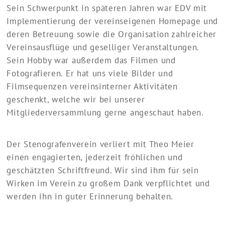
Sein Schwerpunkt in späteren Jahren war EDV mit
Implementierung der vereinseigenen Homepage und
deren Betreuung sowie die Organisation zahlreicher
Vereinsausflüge und geselliger Veranstaltungen.
Sein Hobby war außerdem das Filmen und
Fotografieren. Er hat uns viele Bilder und
Filmsequenzen vereinsinterner Aktivitäten
geschenkt, welche wir bei unserer
Mitgliederversammlung gerne angeschaut haben.
Der Stenografenverein verliert mit Theo Meier
einen engagierten, jederzeit fröhlichen und
geschätzten Schriftfreund. Wir sind ihm für sein
Wirken im Verein zu großem Dank verpflichtet und
werden ihn in guter Erinnerung behalten.