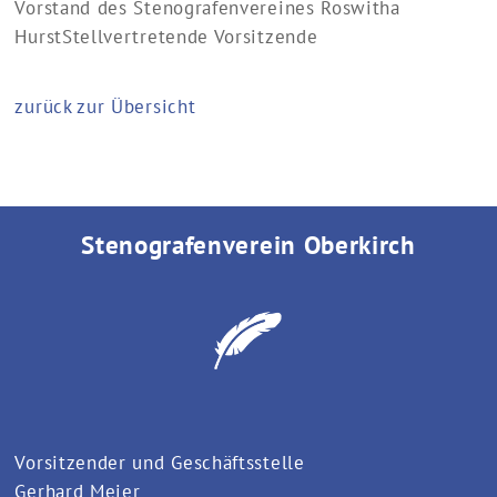
Vorstand des Stenografenvereines
Roswitha
Hurst
Stellvertretende Vorsitzende
zurück zur Übersicht
Stenografenverein Oberkirch
Vorsitzender und Geschäftsstelle
Gerhard Meier