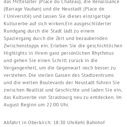
das Mittelalter (Place du Chateau), die Renaissance
(Barrage Vauban) und die Neustadt (Place de
l'Université) und lassen Sie dieses einzigartige
Kulturerbe auf sich wirken.Ein ausgeschilderter
Rundgang durch die Stadt lädt zu einem
Spaziergang durch die Zeit und bezaubernden
Zwischenstopps ein. Erleben Sie die geschichtlichen
Highlights in Ihrem ganz persönlichen Rhythmus
und gehen Sie einen Schritt zurück in die
Vergangenheit, um die Gegenwart noch besser zu
verstehen. Die steilen Gassen des Stadtzentrums
und die weiten Boulevards der Neustadt führen Sie
zwischen Realität und Geschichte und laden Sie ein,
das Kulturerbe von Strasbourg neu zu entdecken. Im
August Beginn um 22:00 Uhr.
Abfahrt in Oberkirch: 18:30 Uhr
Kehl Bahnhof