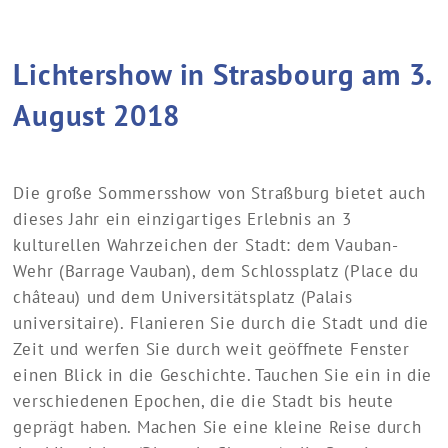
Lichtershow in Strasbourg am 3.
August 2018
Die große Sommersshow von Straßburg bietet auch
dieses Jahr ein einzigartiges Erlebnis an 3
kulturellen Wahrzeichen der Stadt: dem Vauban-
Wehr (Barrage Vauban), dem Schlossplatz (Place du
château) und dem Universitätsplatz (Palais
universitaire). Flanieren Sie durch die Stadt und die
Zeit und werfen Sie durch weit geöffnete Fenster
einen Blick in die Geschichte. Tauchen Sie ein in die
verschiedenen Epochen, die die Stadt bis heute
geprägt haben. Machen Sie eine kleine Reise durch