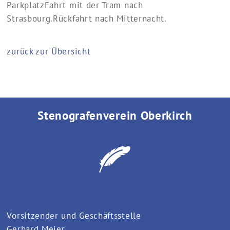
Parkplatz
Fahrt mit der Tram nach
Strasbourg.
Rückfahrt nach Mitternacht.
zurück zur Übersicht
Stenografenverein Oberkirch
Vorsitzender und Geschäftsstelle
Gerhard Meier