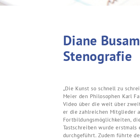
Diane Busam 
Stenografie
„Die Kunst so schnell zu schre
Meier den Philosophen Karl Fa
Video über die weit über zwei
er die zahlreichen Mitglieder 
Fortbildungsmöglichkeiten, di
Tastschreiben wurde erstmals 
durchgeführt. Zudem führte de