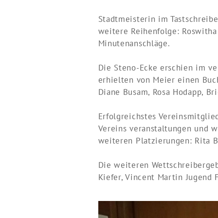
Stadtmeisterin im Tastschreib
weitere Reihenfolge: Roswitha
Minutenanschläge.
Die Steno-Ecke erschien im ve
erhielten von Meier einen Buch
Diane Busam, Rosa Hodapp, Bri
Erfolgreichstes Vereinsmitglie
Vereins veranstaltungen und w
weiteren Platzierungen: Rita B
Die weiteren Wettschreibergeb
Kiefer, Vincent Martin Jugend 