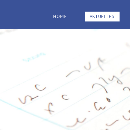
HOME
AKTUELLES
ARTIKEL
TERMINE