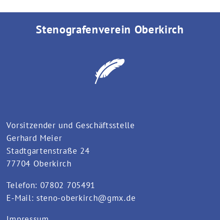
Stenografenverein Oberkirch
Vorsitzender und Geschäftsstelle
Gerhard Meier
Stadtgartenstraße 24
77704 Oberkirch
Telefon: 07802 705491
E-Mail:
steno-oberkirch@gmx.de
Impressum