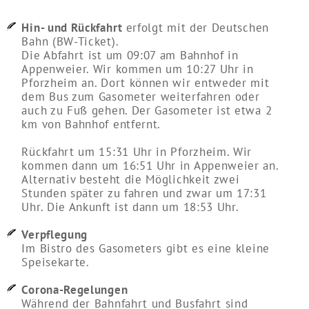
Hin- und Rückfahrt
erfolgt mit der Deutschen
Bahn (BW-Ticket).
Die Abfahrt ist um 09:07 am Bahnhof in
Appenweier. Wir kommen um 10:27 Uhr in
Pforzheim an. Dort können wir entweder mit
dem Bus zum Gasometer weiterfahren oder
auch zu Fuß gehen. Der Gasometer ist etwa 2
km von Bahnhof entfernt.
Rückfahrt um 15:31 Uhr in Pforzheim. Wir
kommen dann um 16:51 Uhr in Appenweier an.
Alternativ besteht die Möglichkeit zwei
Stunden später zu fahren und zwar um 17:31
Uhr. Die Ankunft ist dann um 18:53 Uhr.
Verpflegung
Im Bistro des Gasometers gibt es eine kleine
Speisekarte.
Corona-Regelungen
Während der Bahnfahrt und Busfahrt sind