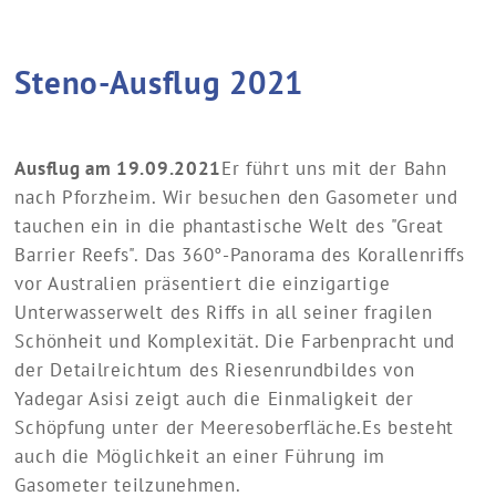
Steno-Ausflug 2021
Ausflug am 19.09.2021
Er führt uns mit der Bahn
nach Pforzheim. Wir besuchen den Gasometer und
tauchen ein in die phantastische Welt des "Great
Barrier Reefs". Das 360°-Panorama des Korallenriffs
vor Australien präsentiert die einzigartige
Unterwasserwelt des Riffs in all seiner fragilen
Schönheit und Komplexität. Die Farbenpracht und
der Detailreichtum des Riesenrundbildes von
Yadegar Asisi zeigt auch die Einmaligkeit der
Schöpfung unter der Meeresoberfläche.
Es besteht
auch die Möglichkeit an einer Führung im
Gasometer teilzunehmen.