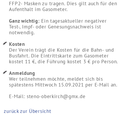
FFP2- Masken zu tragen. Dies gilt auch für den
Aufenthalt im Gasometer.
Ganz wichtig:
Ein tagesaktueller negativer
Test-, Impf- oder Genesungsnachweis ist
notwendig.
Kosten
Der Verein trägt die Kosten für die Bahn- und
Busfahrt. Die Eintrittskarte zum Gasometer
kostet 11 €, die Führung kostet 3 € pro Person.
Anmeldung
Wer teilnehmen möchte, meldet sich bis
spätestens Mittwoch 15.09.2021 per E-Mail an.
E-Mail: steno-oberkirch@gmx.de
zurück zur Übersicht